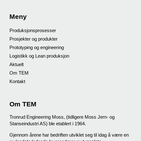
Meny
Produksjonsprosesser
Prosjekter og produkter
Prototyping og engineering
Logistikk og Lean produksjon
Aktuelt
Om TEM
Kontakt
Om TEM
Tronrud Engineering Moss, (tidligere Moss Jern- og
Stanseindustri AS) ble etablert i 1964.
Gjennom årene har bedriften utviklet seg til idag å være en