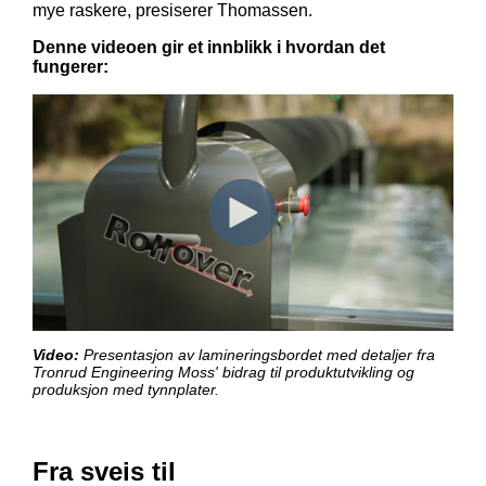
mye raskere, presiserer Thomassen.
Denne videoen gir et innblikk i hvordan det
fungerer:
Video:
Presentasjon av lamineringsbordet med detaljer fra
Tronrud Engineering Moss' bidrag til produktutvikling og
produksjon med tynnplater.
Fra sveis til