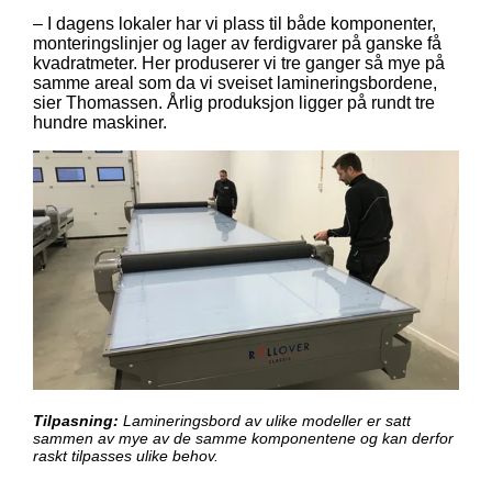
– I dagens lokaler har vi plass til både komponenter,
monteringslinjer og lager av ferdigvarer på ganske få
kvadratmeter. Her produserer vi tre ganger så mye på
samme areal som da vi sveiset lamineringsbordene,
sier Thomassen. Årlig produksjon ligger på rundt tre
hundre maskiner.
Tilpasning:
Lamineringsbord av ulike modeller er satt
sammen av mye av de samme komponentene og kan derfor
raskt tilpasses ulike behov.