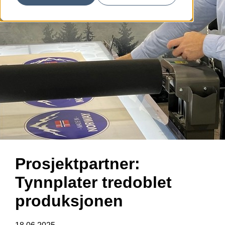
Prosjektpartner:
Tynnplater tredoblet
produksjonen